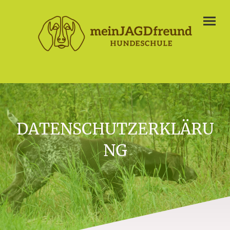
DATENSCHUTZERKLÄRU
NG