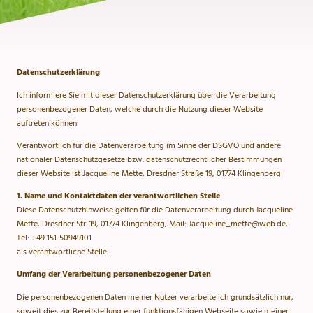
Datenschutzerklärung
Ich informiere Sie mit dieser Datenschutzerklärung über die Verarbeitung
personenbezogener Daten, welche durch die Nutzung dieser Website
auftreten können:
Verantwortlich für die Datenverarbeitung im Sinne der DSGVO und andere
nationaler Datenschutzgesetze bzw. datenschutzrechtlicher Bestimmungen
dieser Website ist Jacqueline Mette, Dresdner Straße 19, 01774 Klingenberg
1. Name und Kontaktdaten der verantwortlichen Stelle
Diese Datenschutzhinweise gelten für die Datenverarbeitung durch Jacqueline
Mette, Dresdner Str. 19, 01774 Klingenberg, Mail: Jacqueline_mette@web.de,
Tel: +49 151-50949101
als verantwortliche Stelle.
Umfang der Verarbeitung personenbezogener Daten
Die personenbezogenen Daten meiner Nutzer verarbeite ich grundsätzlich nur,
soweit dies zur Bereitstellung einer funktionsfähigen Webseite sowie meiner