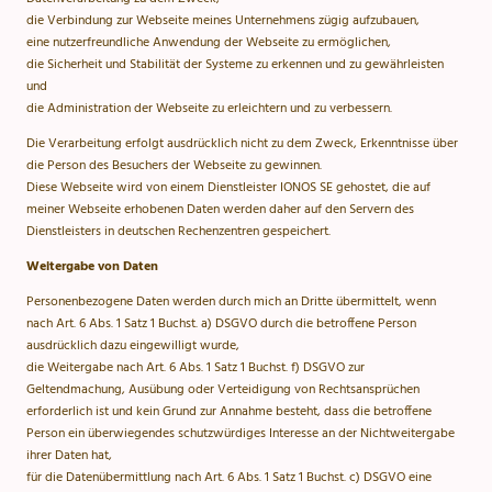
die Verbindung zur Webseite meines Unternehmens zügig aufzubauen,
eine nutzerfreundliche Anwendung der Webseite zu ermöglichen,
die Sicherheit und Stabilität der Systeme zu erkennen und zu gewährleisten
und
die Administration der Webseite zu erleichtern und zu verbessern.
Die Verarbeitung erfolgt ausdrücklich nicht zu dem Zweck, Erkenntnisse über
die Person des Besuchers der Webseite zu gewinnen.
Diese Webseite wird von einem Dienstleister IONOS SE gehostet, die auf
meiner Webseite erhobenen Daten werden daher auf den Servern des
Dienstleisters in deutschen Rechenzentren gespeichert.
Weitergabe von Daten
Personenbezogene Daten werden durch mich an Dritte übermittelt, wenn
nach Art. 6 Abs. 1 Satz 1 Buchst. a) DSGVO durch die betroffene Person
ausdrücklich dazu eingewilligt wurde,
die Weitergabe nach Art. 6 Abs. 1 Satz 1 Buchst. f) DSGVO zur
Geltendmachung, Ausübung oder Verteidigung von Rechtsansprüchen
erforderlich ist und kein Grund zur Annahme besteht, dass die betroffene
Person ein überwiegendes schutzwürdiges Interesse an der Nichtweitergabe
ihrer Daten hat,
für die Datenübermittlung nach Art. 6 Abs. 1 Satz 1 Buchst. c) DSGVO eine