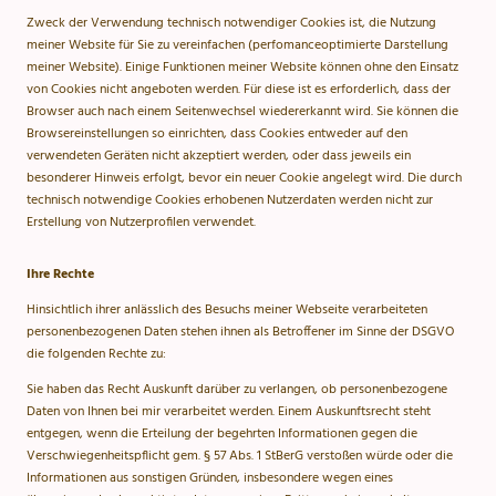
Zweck der Verwendung technisch notwendiger Cookies ist, die Nutzung
meiner Website für Sie zu vereinfachen (perfomanceoptimierte Darstellung
meiner Website). Einige Funktionen meiner Website können ohne den Einsatz
von Cookies nicht angeboten werden. Für diese ist es erforderlich, dass der
Browser auch nach einem Seitenwechsel wiedererkannt wird. Sie können die
Browsereinstellungen so einrichten, dass Cookies entweder auf den
verwendeten Geräten nicht akzeptiert werden, oder dass jeweils ein
besonderer Hinweis erfolgt, bevor ein neuer Cookie angelegt wird. Die durch
technisch notwendige Cookies erhobenen Nutzerdaten werden nicht zur
Erstellung von Nutzerprofilen verwendet.
Ihre Rechte
Hinsichtlich ihrer anlässlich des Besuchs meiner Webseite verarbeiteten
personenbezogenen Daten stehen ihnen als Betroffener im Sinne der DSGVO
die folgenden Rechte zu:
Sie haben das Recht Auskunft darüber zu verlangen, ob personenbezogene
Daten von Ihnen bei mir verarbeitet werden. Einem Auskunftsrecht steht
entgegen, wenn die Erteilung der begehrten Informationen gegen die
Verschwiegenheitspflicht gem. § 57 Abs. 1 StBerG verstoßen würde oder die
Informationen aus sonstigen Gründen, insbesondere wegen eines